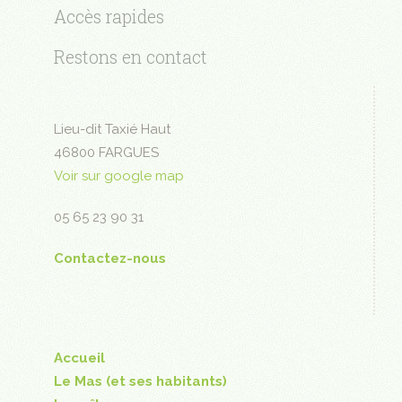
Accès rapides
Restons en contact
Lieu-dit Taxié Haut
46800 FARGUES
Voir sur google map
05 65 23 90 31
Contactez-nous
Accueil
Le Mas (et ses habitants)