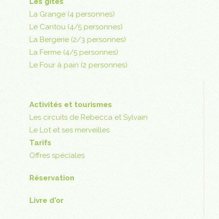
Les gîtes
La Grange (4 personnes)
Le Cantou (4/5 personnes)
La Bergerie (2/3 personnes)
La Ferme (4/5 personnes)
Le Four à pain (2 personnes)
Activités et tourismes
Les circuits de Rebecca et Sylvain
Le Lot et ses merveilles
Tarifs
Offres spéciales
Réservation
Livre d'or