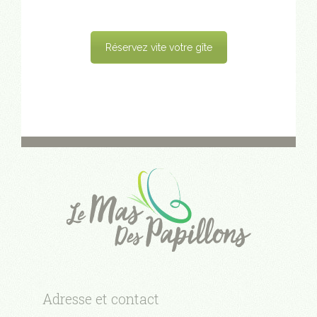
Réservez vite votre gîte
Adresse et contact