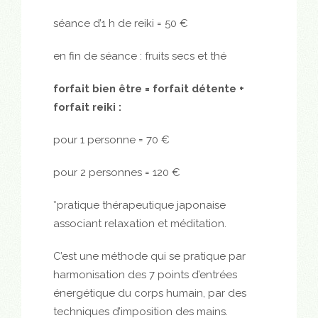
séance d’1 h de reiki = 50 €
en fin de séance : fruits secs et thé
forfait bien être = forfait détente +
forfait reiki :
pour 1 personne = 70 €
pour 2 personnes = 120 €
*pratique thérapeutique japonaise
associant relaxation et méditation.
C’est une méthode qui se pratique par
harmonisation des 7 points d’entrées
énergétique du corps humain, par des
techniques d’imposition des mains.