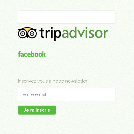
Inscrivez vous à notre newsletter
Je m'inscris