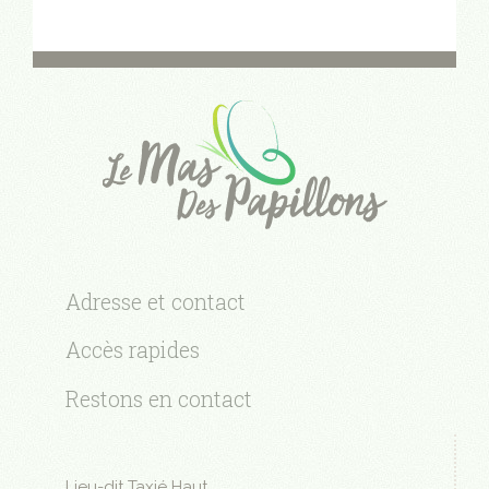
Adresse et contact
Accès rapides
Restons en contact
Lieu-dit Taxié Haut