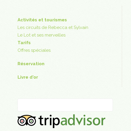
Activités et tourismes
Les circuits de Rebecca et Sylvain
Le Lot et ses merveilles
Tarifs
Offres spéciales
Réservation
Livre d'or