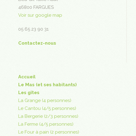
46800 FARGUES
Voir sur google map
05 65 23 90 31
Contactez-nous
Accueil
Le Mas (et ses habitants)
Les gîtes
La Grange (4 personnes)
Le Cantou (4/5 personnes)
La Bergerie (2/3 personnes)
La Ferme (4/5 personnes)
Le Four à pain (2 personnes)