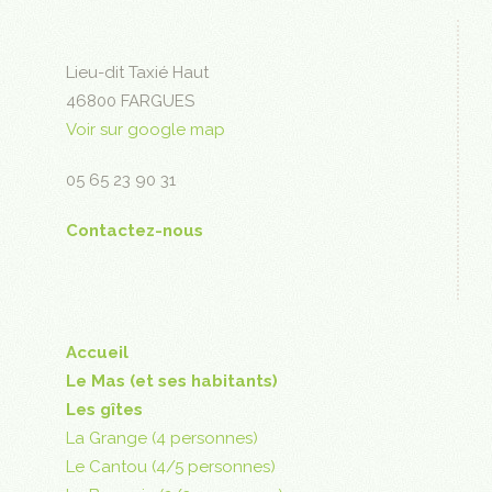
Lieu-dit Taxié Haut
46800 FARGUES
Voir sur google map
05 65 23 90 31
Contactez-nous
Accueil
Le Mas (et ses habitants)
Les gîtes
La Grange (4 personnes)
Le Cantou (4/5 personnes)