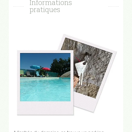
Informations
pratiques