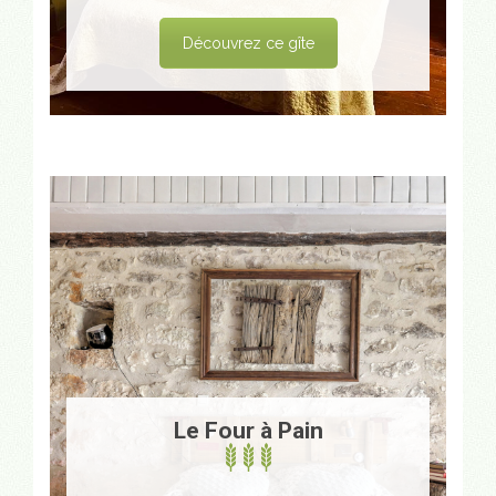
Découvrez ce gîte
Le Four à Pain