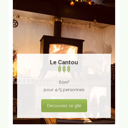
Le Cantou
60m²
pour 4/5 personnes
Découvrez ce gîte