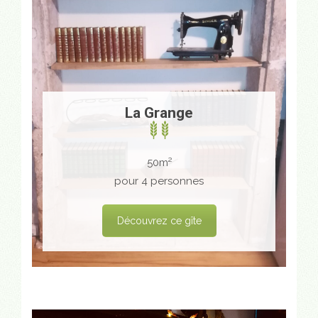
La Grange
50m²
pour 4 personnes
Découvrez ce gîte