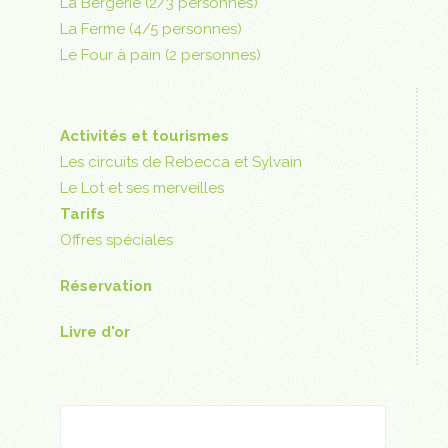
La Bergerie (2/3 personnes)
La Ferme (4/5 personnes)
Le Four à pain (2 personnes)
Activités et tourismes
Les circuits de Rebecca et Sylvain
Le Lot et ses merveilles
Tarifs
Offres spéciales
Réservation
Livre d'or