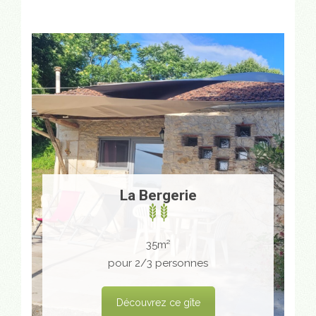
La Bergerie
35m²
pour 2/3 personnes
Découvrez ce gîte