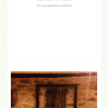
et moyenne saison