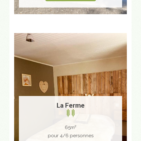
La Ferme
65m²
pour 4/6 personnes