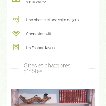
sur la vallée
Une piscine et une salle de jeux
Connexion wifi
Un Espace laverie
Gîtes et chambres
d'hôtes