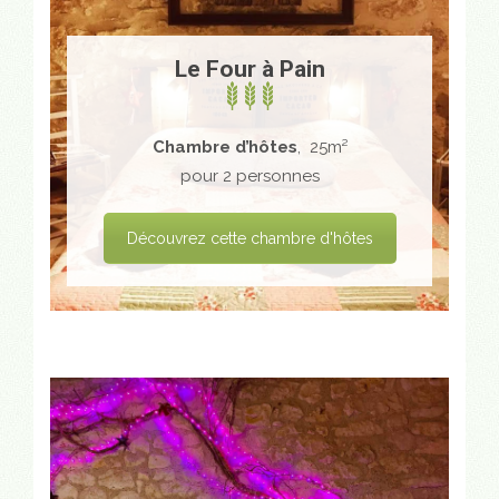
Le Four à Pain
Chambre d’hôtes
, 25m²
pour 2 personnes
Découvrez cette chambre d'hôtes