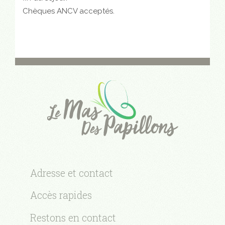
Chèques ANCV acceptés.
Adresse et contact
Accès rapides
Restons en contact